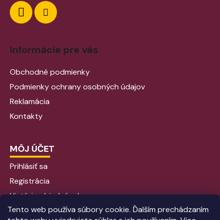
Informácie pre vás
Obchodné podmienky
Podmienky ochrany osobných údajov
Reklamácia
Kontakty
MÔJ ÚČET
Prihlásiť sa
Registrácia
História objednávok
Tento web používa súbory cookie. Ďalším prechádzaním