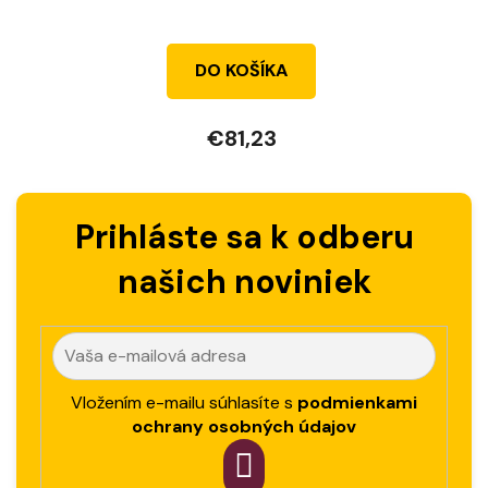
DO KOŠÍKA
€81,23
Prihláste sa k odberu
našich noviniek
Vložením e-mailu súhlasíte s
podmienkami
ochrany osobných údajov