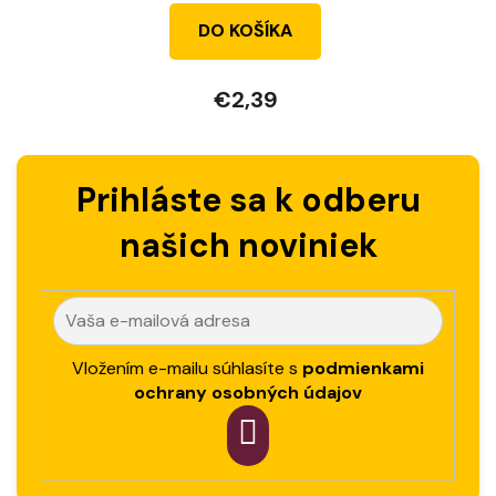
DO KOŠÍKA
€2,39
Prihláste sa k odberu
našich noviniek
Vložením e-mailu súhlasíte s
podmienkami
ochrany osobných údajov
PRIHLÁSIT