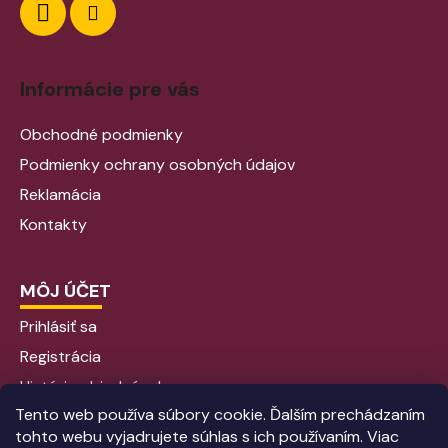
Informácie pre vás
Obchodné podmienky
Podmienky ochrany osobných údajov
Reklamácia
Kontakty
MÔJ ÚČET
Prihlásiť sa
Registrácia
História objednávok
Tento web používa súbory cookie. Ďalším prechádzaním
tohto webu vyjadrujete súhlas s ich používaním. Viac