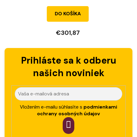
DO KOŠÍKA
€301,87
Prihláste sa k odberu
našich noviniek
Vložením e-mailu súhlasíte s
podmienkami
ochrany osobných údajov
PRIHLÁSIT