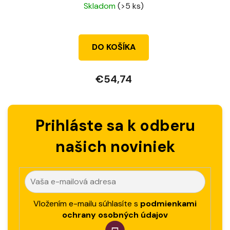
Skladom
(>5 ks)
DO KOŠÍKA
€54,74
Prihláste sa k odberu
našich noviniek
Vložením e-mailu súhlasíte s
podmienkami
ochrany osobných údajov