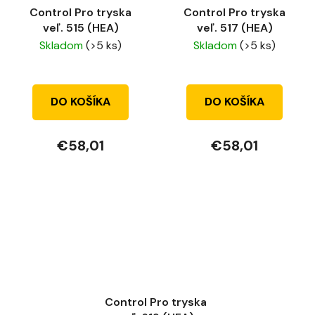
Control Pro tryska
Control Pro tryska
veľ. 515 (HEA)
veľ. 517 (HEA)
Skladom
(>5 ks)
Skladom
(>5 ks)
DO KOŠÍKA
DO KOŠÍKA
€58,01
€58,01
Control Pro tryska