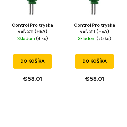
Control Pro tryska
Control Pro tryska
veľ. 211 (HEA)
veľ. 311 (HEA)
Skladom
(4 ks)
Skladom
(>5 ks)
DO KOŠÍKA
DO KOŠÍKA
€58,01
€58,01