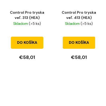
Control Pro tryska
Control Pro tryska
veľ. 313 (HEA)
veľ. 413 (HEA)
Skladom
(>5 ks)
Skladom
(>5 ks)
DO KOŠÍKA
DO KOŠÍKA
€58,01
€58,01