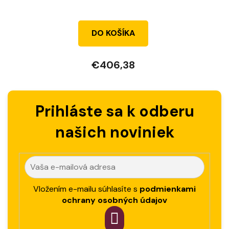
DO KOŠÍKA
€406,38
Prihláste sa k odberu
našich noviniek
Vložením e-mailu súhlasíte s
podmienkami
ochrany osobných údajov