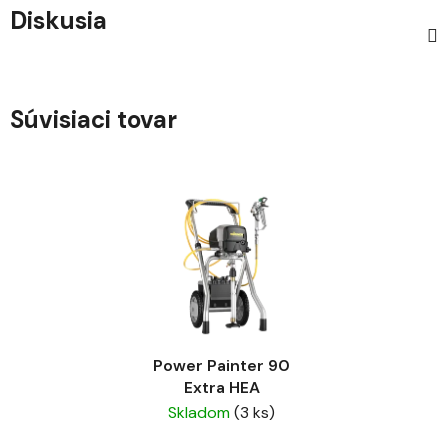
Diskusia
Súvisiaci tovar
Power Painter 90
Extra HEA
Skladom
(3 ks)