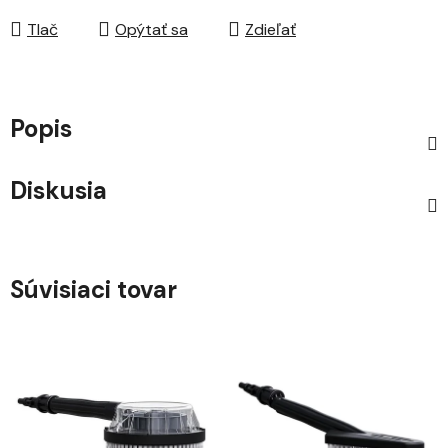
Tlač
Opýtať sa
Zdieľať
Popis
Diskusia
Súvisiaci tovar